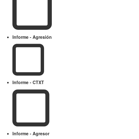
Informe - Agresión
Informe - CTXT
Informe - Agresor