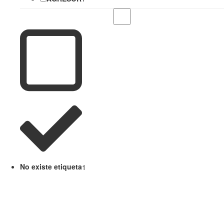
No existe etiqueta
1