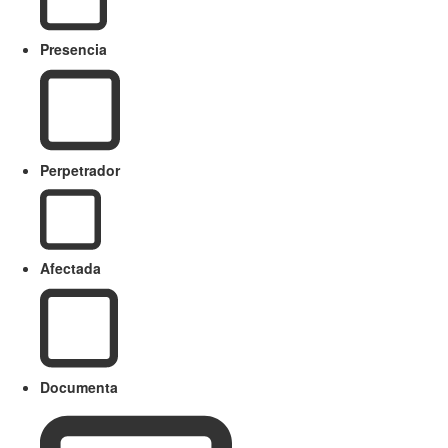
Presencia
Perpetrador
Afectada
Documenta