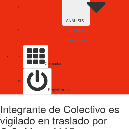
ANÁLISIS
ACERCA
CONTACTO
Colección
Registrarse
Integrante de Colectivo es
vigilado en traslado por