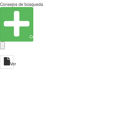
Consejos de búsqueda
Crear entidad
Ver