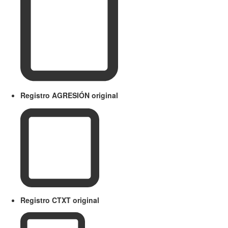
Registro AGRESIÓN original
Registro CTXT original