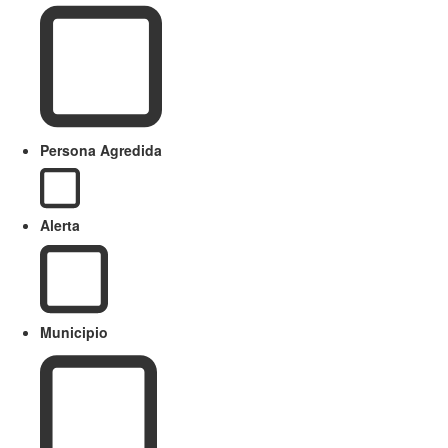
Persona Agredida
Alerta
Municipio