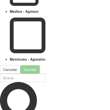
Medios - Agresor
Monitoreo - Agresión
Cancelar
Guardar