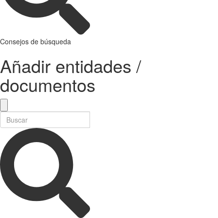
Consejos de búsqueda
Añadir entidades /
documentos