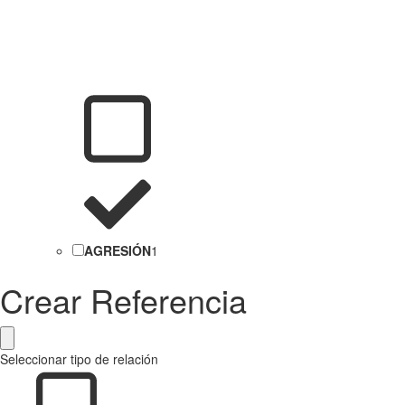
AGRESIÓN
1
Crear Referencia
Seleccionar tipo de relación