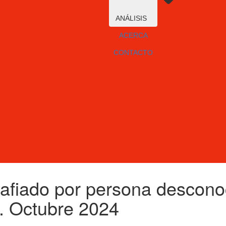
ANÁLISIS
ACERCA
CONTACTO
afiado por persona desconoc
. Octubre 2024