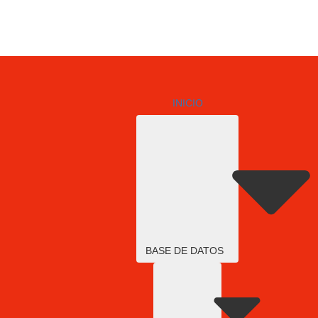
INICIO
BASE DE DATOS