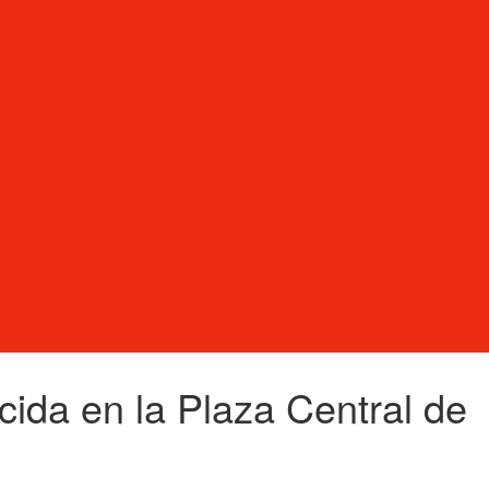
ida en la Plaza Central de