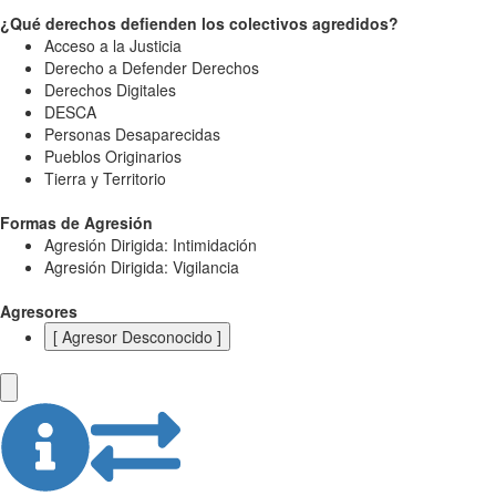
¿Qué derechos defienden los colectivos agredidos?
Acceso a la Justicia
Derecho a Defender Derechos
Derechos Digitales
DESCA
Personas Desaparecidas
Pueblos Originarios
Tierra y Territorio
Formas de Agresión
Agresión Dirigida: Intimidación
Agresión Dirigida: Vigilancia
Agresores
[ Agresor Desconocido ]