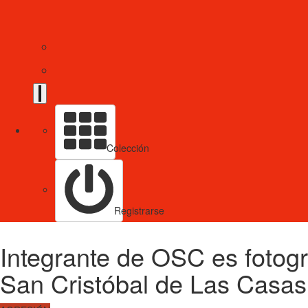
Colección
Registrarse
Integrante de OSC es fotogr
San Cristóbal de Las Casas