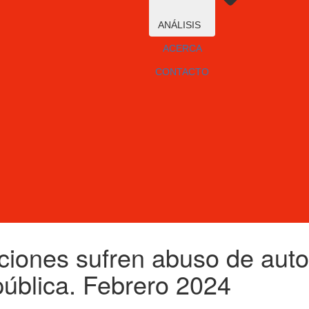
ANÁLISIS
ACERCA
CONTACTO
ciones sufren abuso de autor
pública. Febrero 2024