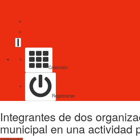
Colección
Registrarse
Integrantes de dos organiza
municipal en una actividad 