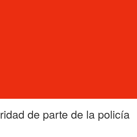
idad de parte de la policía