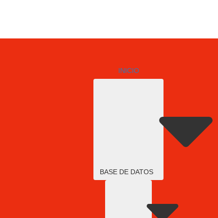
INICIO
BASE DE DATOS