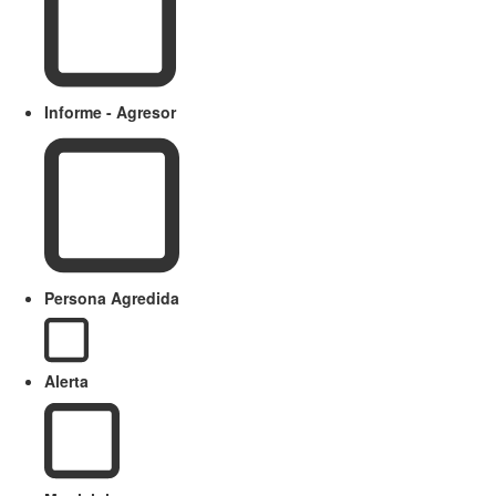
Informe - Agresor
Persona Agredida
Alerta