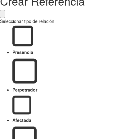
Crear Referencia
Seleccionar tipo de relación
Presencia
Perpetrador
Afectada