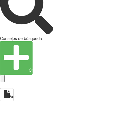
Consejos de búsqueda
Crear entidad
Ver