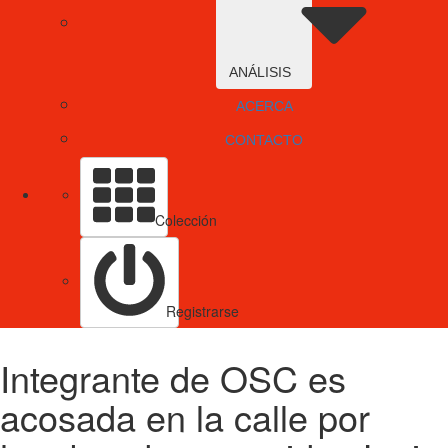
ANÁLISIS
ACERCA
CONTACTO
Colección
Registrarse
Integrante de OSC es
acosada en la calle por