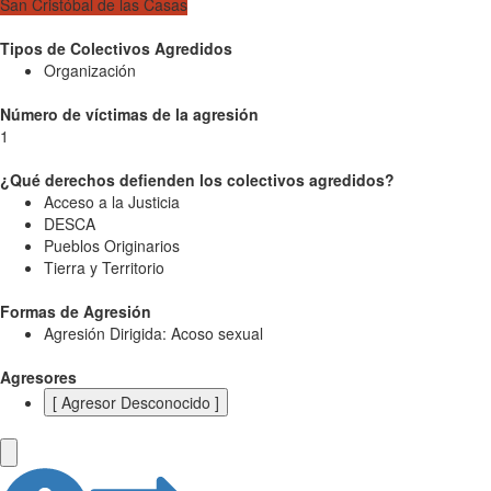
San Cristóbal de las Casas
Tipos de Colectivos Agredidos
Organización
Número de víctimas de la agresión
1
¿Qué derechos defienden los colectivos agredidos?
Acceso a la Justicia
DESCA
Pueblos Originarios
Tierra y Territorio
Formas de Agresión
Agresión Dirigida: Acoso sexual
Agresores
[ Agresor Desconocido ]