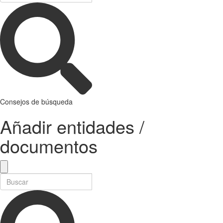
Consejos de búsqueda
Añadir entidades /
documentos