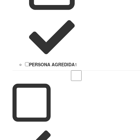
PERSONA AGREDIDA
1