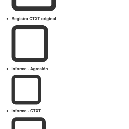
Registro CTXT original
Informe - Agresión
Informe - CTXT