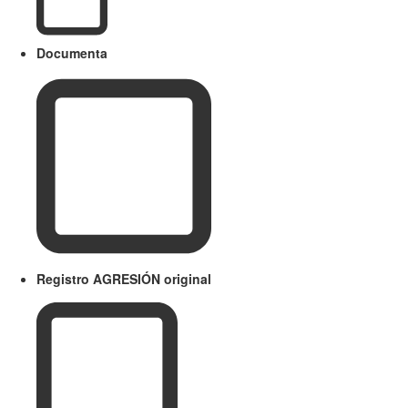
Documenta
Registro AGRESIÓN original