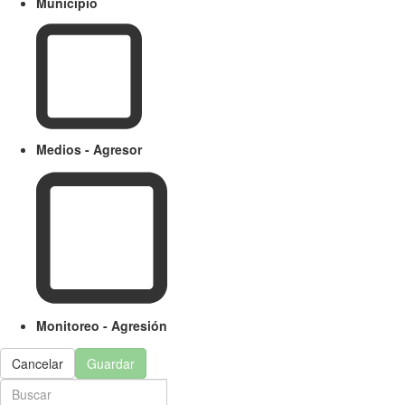
Municipio
Medios - Agresor
Monitoreo - Agresión
Cancelar
Guardar