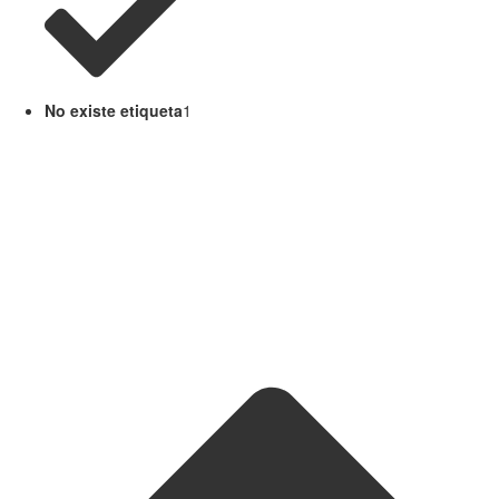
No existe etiqueta
1