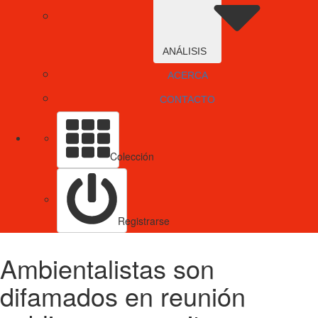
ANÁLISIS
ACERCA
CONTACTO
Colección
Registrarse
Ambientalistas son
difamados en reunión