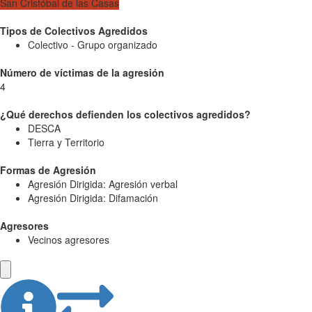
San Cristóbal de las Casas
Tipos de Colectivos Agredidos
Colectivo - Grupo organizado
Número de víctimas de la agresión
4
¿Qué derechos defienden los colectivos agredidos?
DESCA
Tierra y Territorio
Formas de Agresión
Agresión Dirigida: Agresión verbal
Agresión Dirigida: Difamación
Agresores
Vecinos agresores