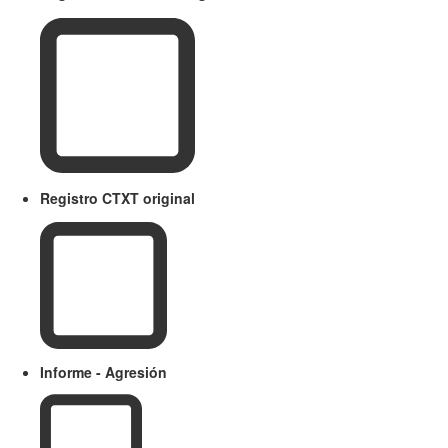
Registro CTXT original
Informe - Agresión