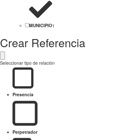
MUNICIPIO
1
Crear Referencia
Seleccionar tipo de relación
Presencia
Perpetrador