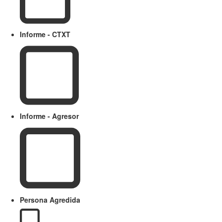
Informe - CTXT
Informe - Agresor
Persona Agredida