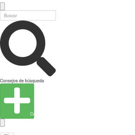
Consejos de búsqueda
Crear entidad