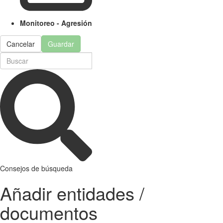
Monitoreo - Agresión
Cancelar
Guardar
Consejos de búsqueda
Añadir entidades /
documentos