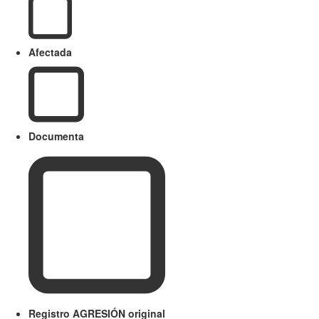
Afectada
Documenta
Registro AGRESIÓN original