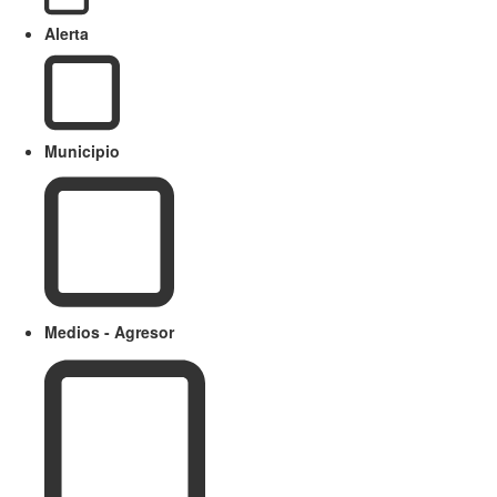
Alerta
Municipio
Medios - Agresor