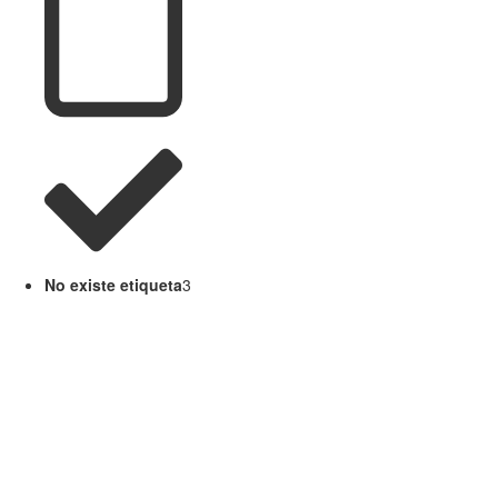
No existe etiqueta
3