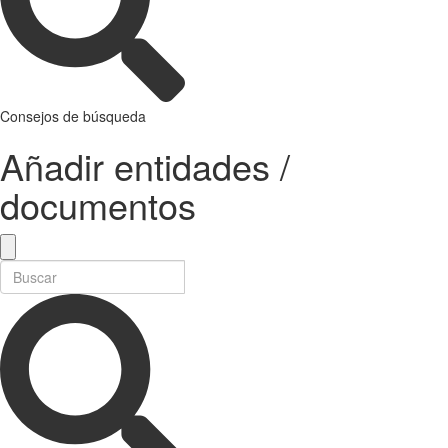
Consejos de búsqueda
Añadir entidades /
documentos