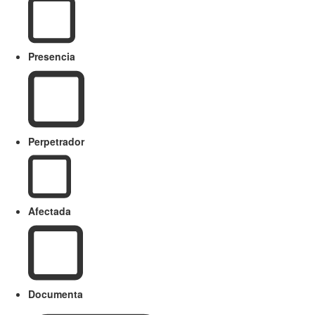
Presencia
Perpetrador
Afectada
Documenta