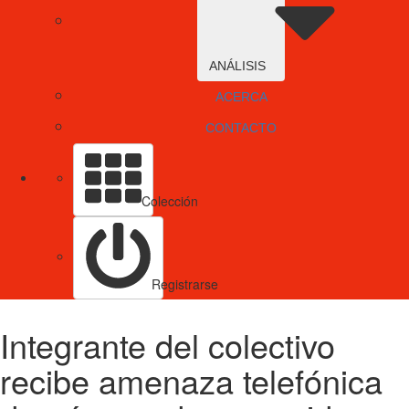
ANÁLISIS
ACERCA
CONTACTO
Colección
Registrarse
Integrante del colectivo
recibe amenaza telefónica