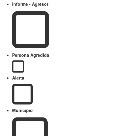
Informe - Agresor
Persona Agredida
Alerta
Municipio