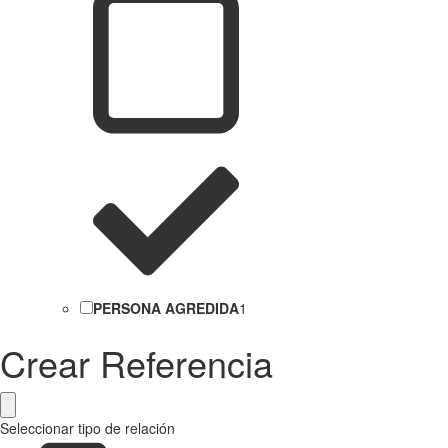
PERSONA AGREDIDA
1
Crear Referencia
Seleccionar tipo de relación