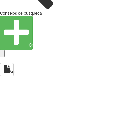
Consejos de búsqueda
Crear entidad
Ver