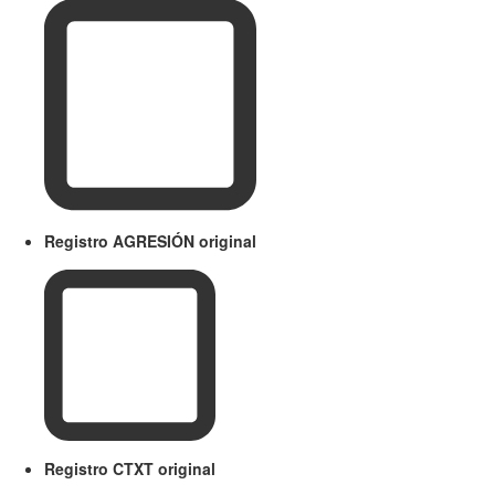
Registro AGRESIÓN original
Registro CTXT original