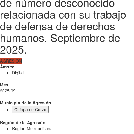
de número desconocido
relacionada con su trabajo
de defensa de derechos
humanos. Septiembre de
2025.
AGRESIÓN
Ámbito
Digital
Mes
2025 09
Municipio de la Agresión
Chiapa de Corzo
Región de la Agresión
Región Metropolitana