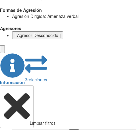
Formas de Agresión
Agresión Dirigida: Amenaza verbal
Agresores
[ Agresor Desconocido ]
3
relaciones
Información
Limpiar filtros