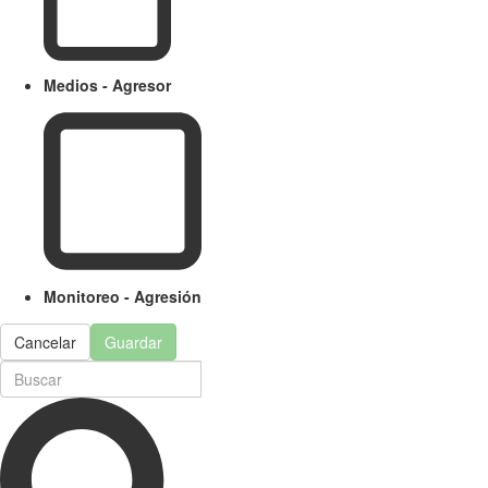
Medios - Agresor
Monitoreo - Agresión
Cancelar
Guardar