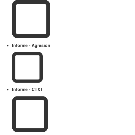
Informe - Agresión
Informe - CTXT