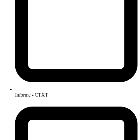
Informe - CTXT