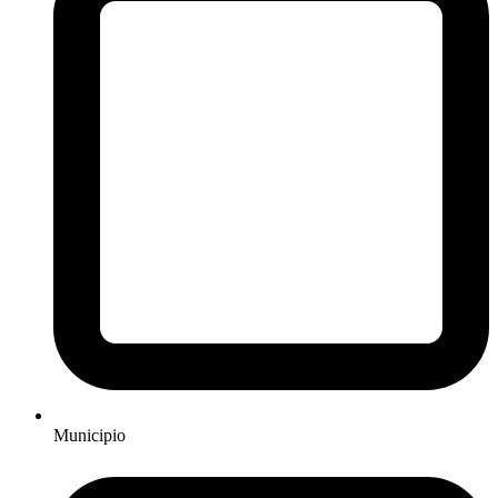
Municipio