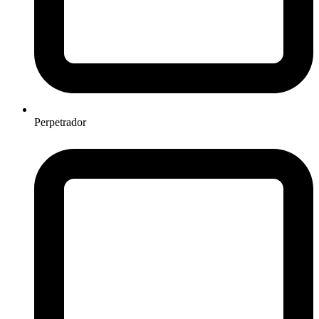
Perpetrador