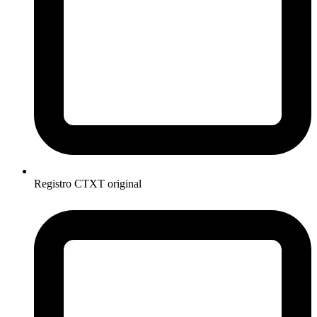
Registro CTXT original