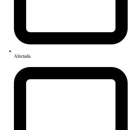
Afectada