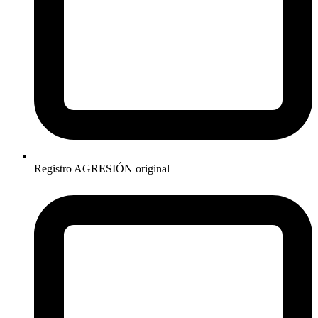
Registro AGRESIÓN original