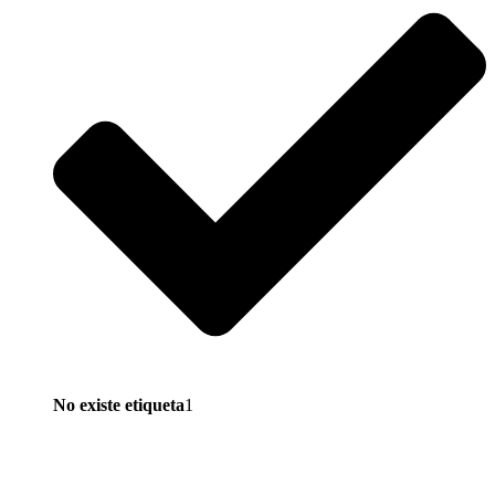
No existe etiqueta
1