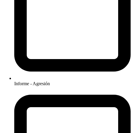
Informe - Agresión