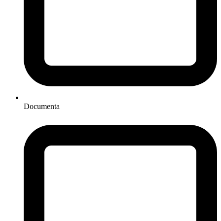
Documenta