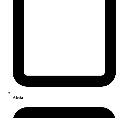
Alerta