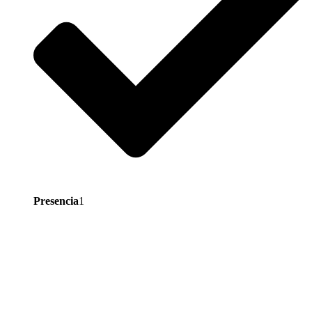
Presencia
1