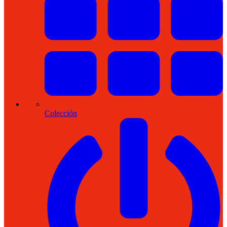
Colección