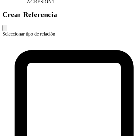
AGRESIÓN
1
Crear Referencia
Seleccionar tipo de relación