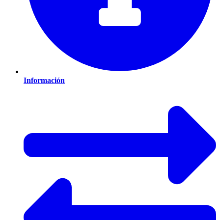
Información