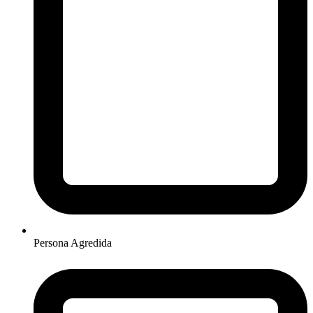
Persona Agredida