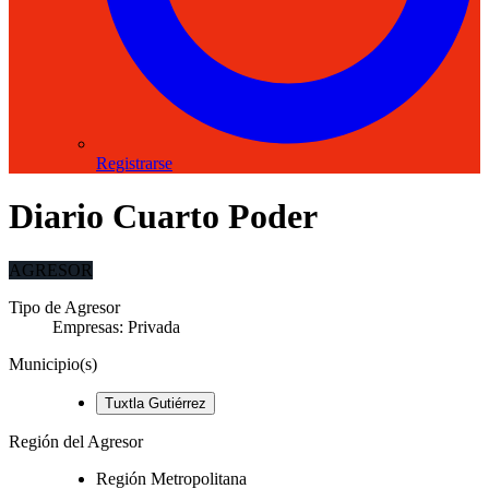
Registrarse
Diario Cuarto Poder
AGRESOR
Tipo de Agresor
Empresas: Privada
Municipio(s)
Tuxtla Gutiérrez
Región del Agresor
Región Metropolitana