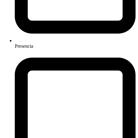
Presencia