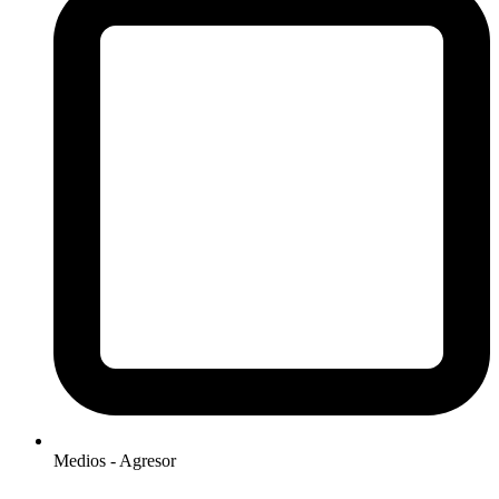
Medios - Agresor