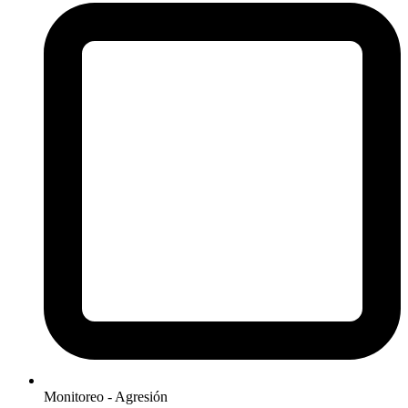
Monitoreo - Agresión