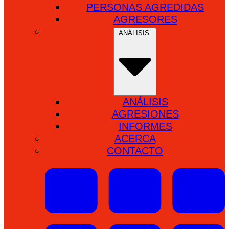
PERSONAS AGREDIDAS
AGRESORES
ANÁLISIS
ANÁLISIS
AGRESIONES
INFORMES
ACERCA
CONTACTO