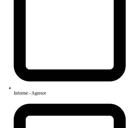
Informe - Agresor