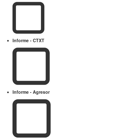
Informe - CTXT
Informe - Agresor