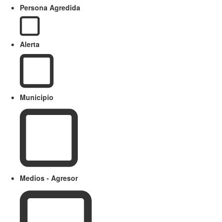
Persona Agredida
Alerta
Municipio
Medios - Agresor