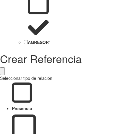
AGRESOR
1
Crear Referencia
Seleccionar tipo de relación
Presencia