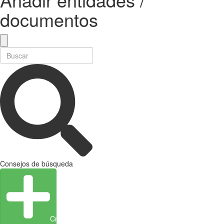
documentos
Consejos de búsqueda
Crear entidad