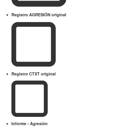
Registro AGRESIÓN original
Registro CTXT original
Informe - Agresión