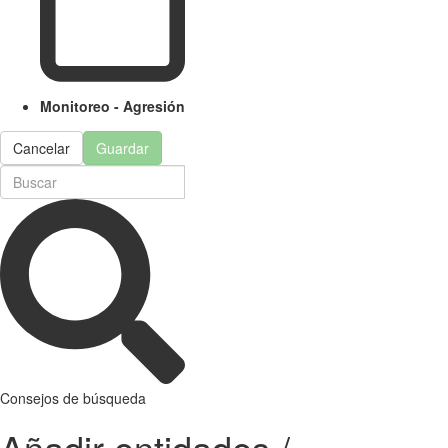
Monitoreo - Agresión
Cancelar
Guardar
Consejos de búsqueda
Añadir entidades /