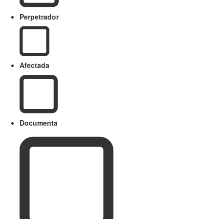
Perpetrador
Afectada
Documenta