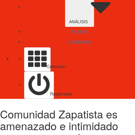
ANÁLISIS
ACERCA
CONTACTO
Colección
Registrarse
Comunidad Zapatista es
amenazado e intimidado