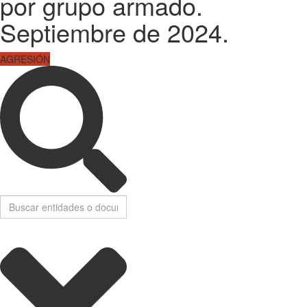
por grupo armado.
Septiembre de 2024.
AGRESIÓN